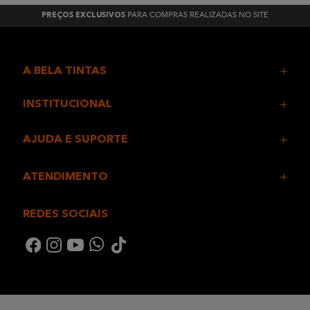
PARA COMPRAS REALIZADAS NO SITE
PREÇOS EXCLUSIVOS
A BELA TINTAS
INSTITUCIONAL
AJUDA E SUPORTE
ATENDIMENTO
REDES SOCIAIS