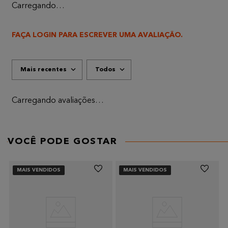
Carregando…
FAÇA LOGIN PARA ESCREVER UMA AVALIAÇÃO.
Mais recentes
Todos
Carregando avaliações…
VOCÊ PODE GOSTAR
MAIS VENDIDOS
MAIS VENDIDOS