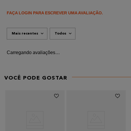
FAÇA LOGIN PARA ESCREVER UMA AVALIAÇÃO.
Mais recentes
Todos
Carregando avaliações…
VOCÊ PODE GOSTAR