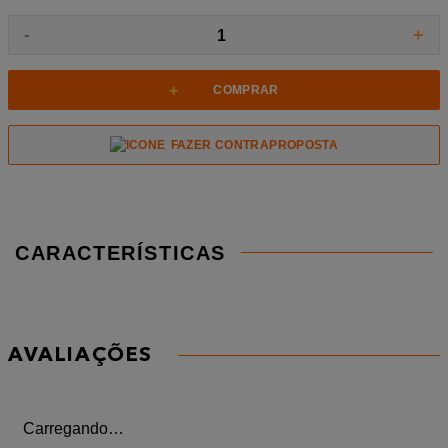
-
+
1
+
COMPRAR
FAZER CONTRAPROPOSTA
CARACTERÍSTICAS
AVALIAÇÕES
Carregando…