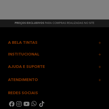
PARA COMPRAS REALIZADAS NO SITE
PREÇOS EXCLUSIVOS
A BELA TINTAS
INSTITUCIONAL
AJUDA E SUPORTE
ATENDIMENTO
REDES SOCIAIS