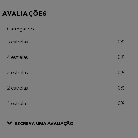
AVALIAÇÕES
Carregando…
5 estrelas
0%
4 estrelas
0%
3 estrelas
0%
2 estrelas
0%
1 estrela
0%
ESCREVA UMA AVALIAÇÃO