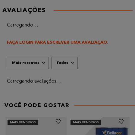
AVALIAÇÕES
Carregando…
FAÇA LOGIN PARA ESCREVER UMA AVALIAÇÃO.
Mais recentes
Todos
Carregando avaliações…
VOCÊ PODE GOSTAR
MAIS VENDIDOS
MAIS VENDIDOS