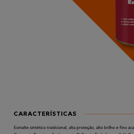
CARACTERÍSTICAS
Esmalte sintético tradicional, alta proteção, alto brilho e fin