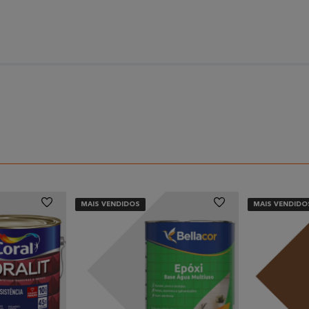
MAIS VENDIDOS
MAIS VENDIDO