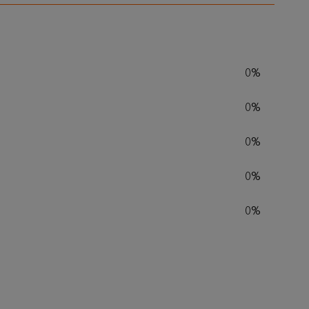
0%
0%
0%
0%
0%