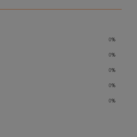
0%
0%
0%
0%
0%