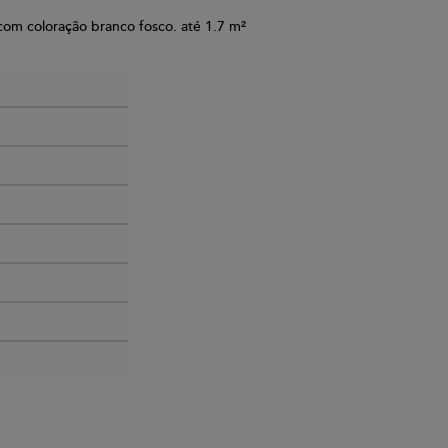
com coloração branco fosco. até 1.7 m²