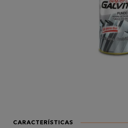
CARACTERÍSTICAS