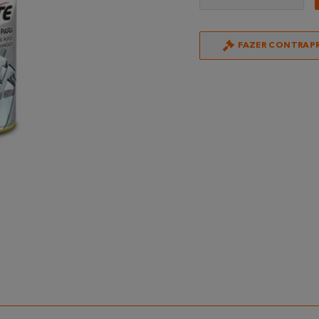
FAZER CONTRAP