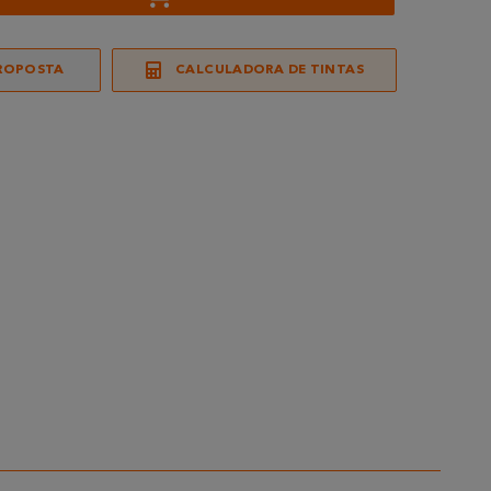
ROPOSTA
CALCULADORA DE TINTAS