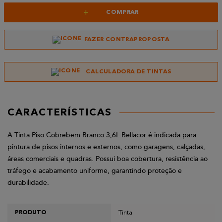
+
COMPRAR
FAZER CONTRAPROPOSTA
CALCULADORA DE TINTAS
CARACTERÍSTICAS
A Tinta Piso Cobrebem Branco 3,6L Bellacor é indicada para
pintura de pisos internos e externos, como garagens, calçadas,
áreas comerciais e quadras. Possui boa cobertura, resistência ao
tráfego e acabamento uniforme, garantindo proteção e
durabilidade.
Tinta
PRODUTO