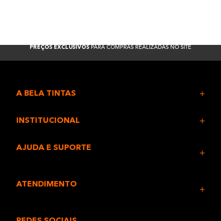
PARA COMPRAS REALIZADAS NO SITE
PREÇOS EXCLUSIVOS
A BELA TINTAS
INSTITUCIONAL
AJUDA E SUPORTE
ATENDIMENTO
REDES SOCIAIS