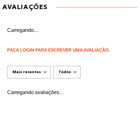
AVALIAÇÕES
Carregando…
FAÇA LOGIN PARA ESCREVER UMA AVALIAÇÃO.
Mais recentes
Todos
Carregando avaliações…