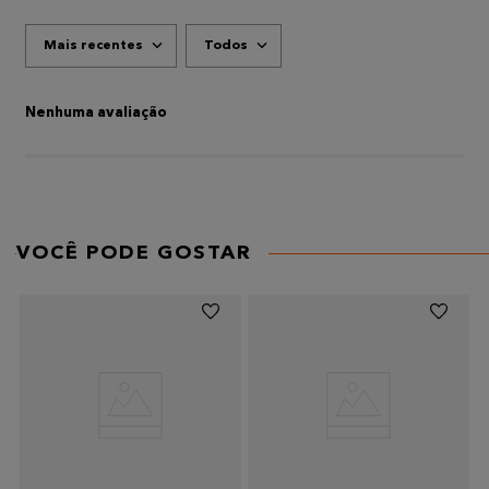
Mais recentes
Todos
Nenhuma avaliação
VOCÊ PODE GOSTAR