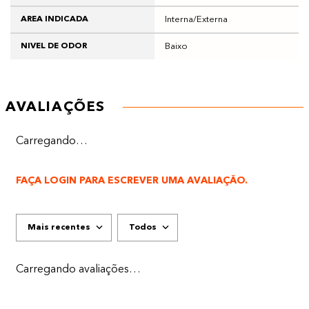
Interna/Externa
AREA INDICADA
Baixo
NIVEL DE ODOR
AVALIAÇÕES
Carregando…
FAÇA LOGIN PARA ESCREVER UMA AVALIAÇÃO.
Mais recentes
Todos
Carregando avaliações…