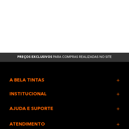
PARA COMPRAS REALIZADAS NO SITE
PREÇOS EXCLUSIVOS
A BELA TINTAS
INSTITUCIONAL
AJUDA E SUPORTE
ATENDIMENTO