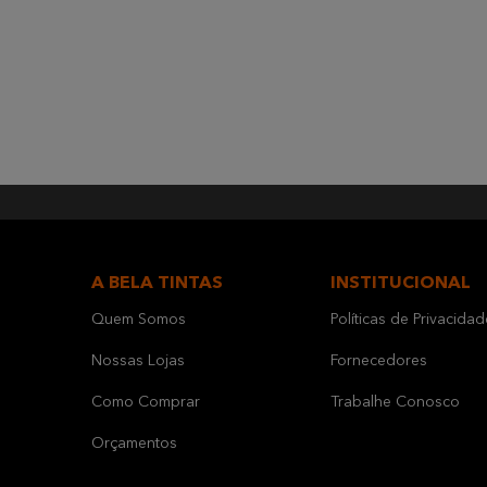
A BELA TINTAS
INSTITUCIONAL
Quem Somos
Políticas de Privacidad
Nossas Lojas
Fornecedores
Como Comprar
Trabalhe Conosco
Orçamentos