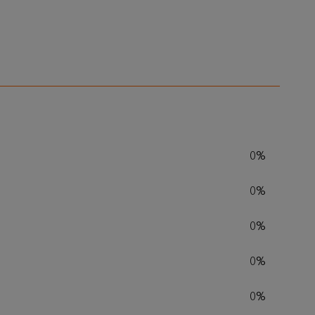
0%
0%
0%
0%
0%