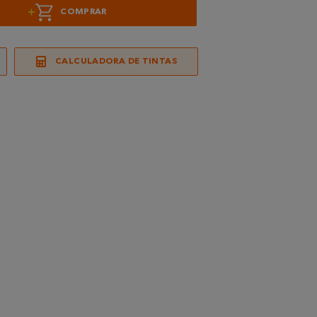
+
COMPRAR
CALCULADORA DE TINTAS