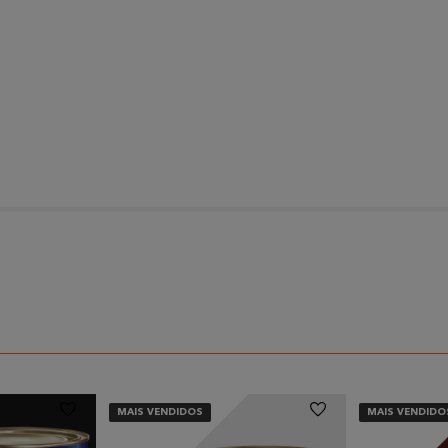
MAIS VENDIDOS
MAIS VENDIDO