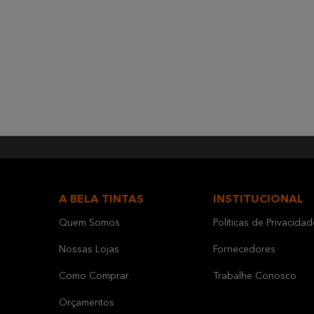
A BELA TINTAS
INSTITUCIONAL
Quem Somos
Políticas de Privacidad
Nossas Lojas
Fornecedores
Como Comprar
Trabalhe Conosco
Orçamentos