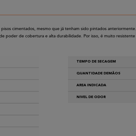
ra pisos cimentados, mesmo que já tenham sido pintados anteriormente
de poder de cobertura e alta durabilidade. Por isso, é muito resistent
TEMPO DE SECAGEM
QUANTIDADE DEMÃOS
AREA INDICADA
NIVEL DE ODOR