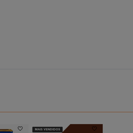
MAIS VENDIDOS