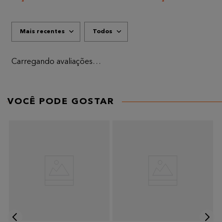
Mais recentes
Todos
Carregando avaliações…
VOCÊ PODE GOSTAR