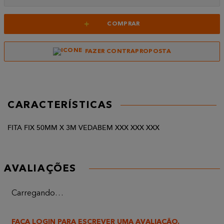
+
COMPRAR
FAZER CONTRAPROPOSTA
CARACTERÍSTICAS
FITA FIX 50MM X 3M VEDABEM XXX XXX XXX
AVALIAÇÕES
Carregando…
FAÇA LOGIN PARA ESCREVER UMA AVALIAÇÃO.