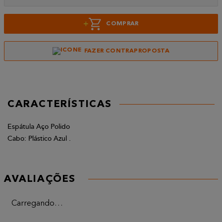
+
COMPRAR
FAZER CONTRAPROPOSTA
CARACTERÍSTICAS
Espátula Aço Polido
Cabo: Plástico Azul .
AVALIAÇÕES
Carregando…