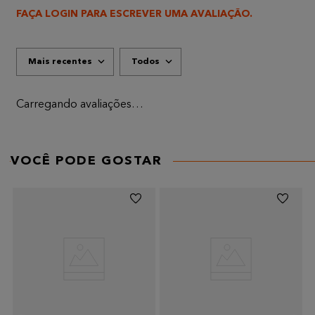
FAÇA LOGIN PARA ESCREVER UMA AVALIAÇÃO.
Mais recentes
Todos
Carregando avaliações…
VOCÊ PODE GOSTAR