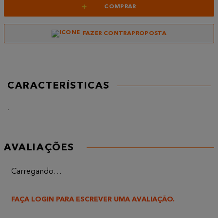
+
COMPRAR
FAZER CONTRAPROPOSTA
CARACTERÍSTICAS
.
AVALIAÇÕES
Carregando…
FAÇA LOGIN PARA ESCREVER UMA AVALIAÇÃO.