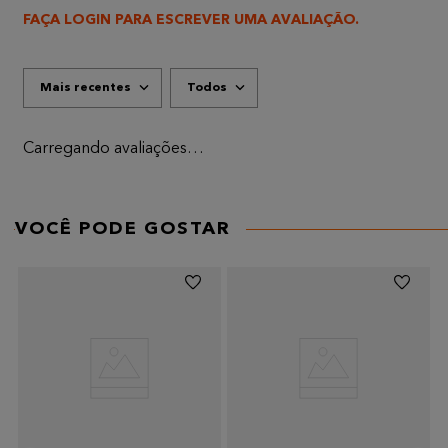
FAÇA LOGIN PARA ESCREVER UMA AVALIAÇÃO.
Mais recentes
Todos
Carregando avaliações…
VOCÊ PODE GOSTAR