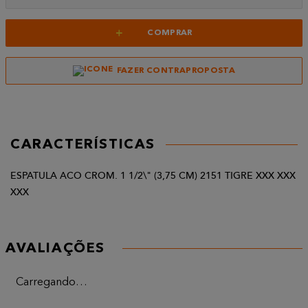
+
COMPRAR
FAZER CONTRAPROPOSTA
CARACTERÍSTICAS
ESPATULA ACO CROM. 1 1/2\" (3,75 CM) 2151 TIGRE XXX XXX
XXX
AVALIAÇÕES
Carregando…