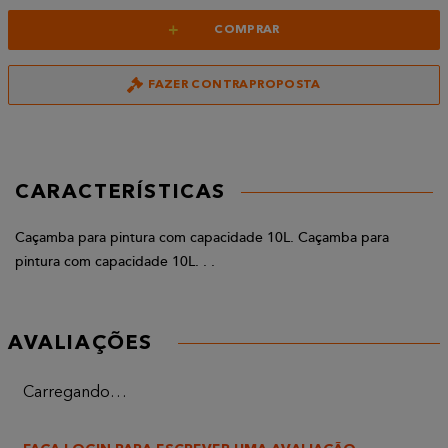
+
COMPRAR
FAZER CONTRAPROPOSTA
CARACTERÍSTICAS
Caçamba para pintura com capacidade 10L. Caçamba para
pintura com capacidade 10L. . .
AVALIAÇÕES
Carregando…