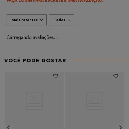
FAÇA LOGIN PARA ESCREVER UMA AVALIAÇÃO.
Mais recentes
Todos
Carregando avaliações…
VOCÊ PODE GOSTAR