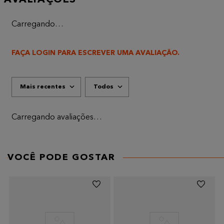
AVALIAÇÕES
Carregando…
FAÇA LOGIN PARA ESCREVER UMA AVALIAÇÃO.
Mais recentes
Todos
Carregando avaliações…
VOCÊ PODE GOSTAR