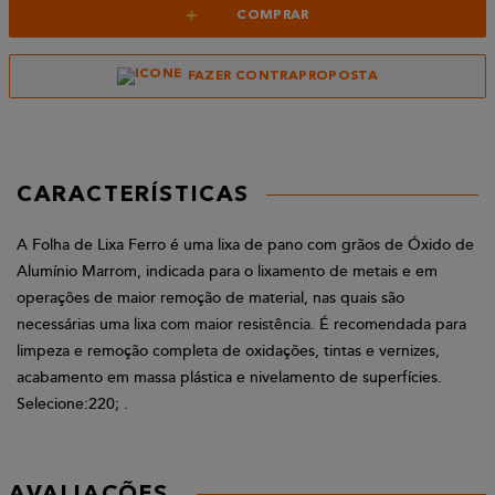
+
COMPRAR
FAZER CONTRAPROPOSTA
CARACTERÍSTICAS
A Folha de Lixa Ferro é uma lixa de pano com grãos de Óxido de
Alumínio Marrom, indicada para o lixamento de metais e em
operações de maior remoção de material, nas quais são
necessárias uma lixa com maior resistência. É recomendada para
limpeza e remoção completa de oxidações, tintas e vernizes,
acabamento em massa plástica e nivelamento de superfícies.
Selecione:220; .