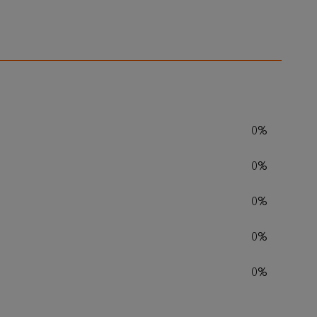
0%
0%
0%
0%
0%