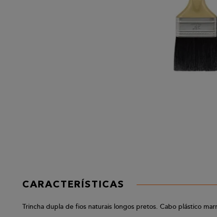
CARACTERÍSTICAS
Trincha dupla de fios naturais longos pretos. Cabo plástico mar