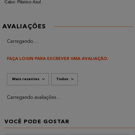
Cabo: Plástico Azul .
AVALIAÇÕES
Carregando…
FAÇA LOGIN PARA ESCREVER UMA AVALIAÇÃO.
Mais recentes
Todos
Carregando avaliações…
VOCÊ PODE GOSTAR