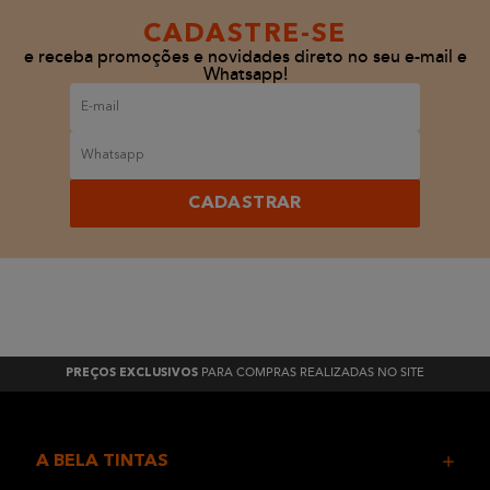
CADASTRE-SE
e receba promoções e novidades direto no seu e-mail e
Whatsapp!
CADASTRAR
PARA COMPRAS REALIZADAS NO SITE
PREÇOS EXCLUSIVOS
A BELA TINTAS