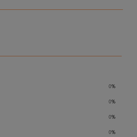
0%
0%
0%
0%