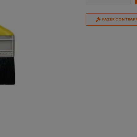
FAZER CONTRAP