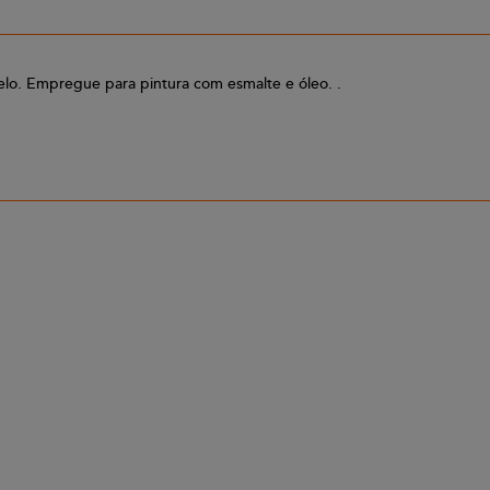
arelo. Empregue para pintura com esmalte e óleo. .