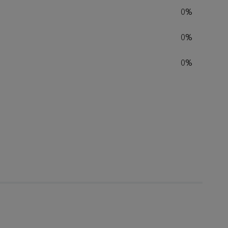
0%
0%
0%