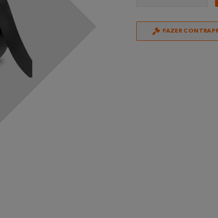
FAZER CONTRAP