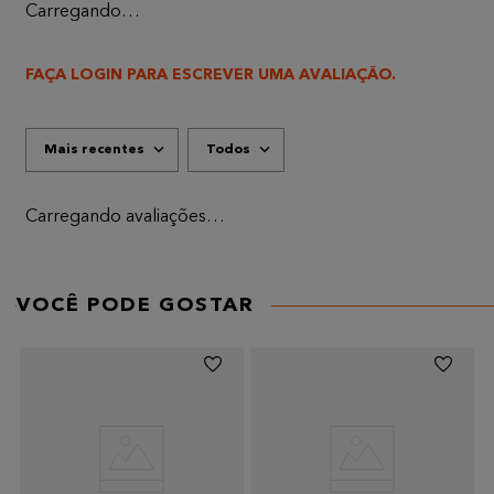
Carregando…
FAÇA LOGIN PARA ESCREVER UMA AVALIAÇÃO.
Mais recentes
Todos
Carregando avaliações…
VOCÊ PODE GOSTAR