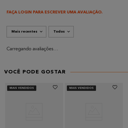
FAÇA LOGIN PARA ESCREVER UMA AVALIAÇÃO.
Mais recentes
Todos
Carregando avaliações…
VOCÊ PODE GOSTAR
MAIS VENDIDOS
MAIS VENDIDOS