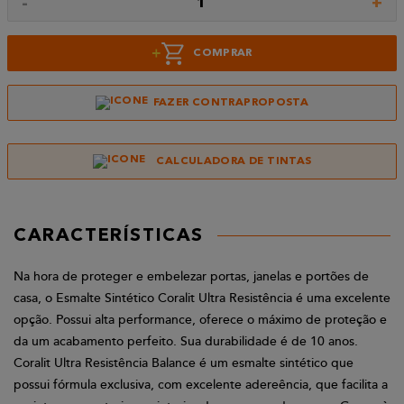
-
+
1
+
COMPRAR
FAZER CONTRAPROPOSTA
CALCULADORA DE TINTAS
CARACTERÍSTICAS
Na hora de proteger e embelezar portas, janelas e portões de
casa, o Esmalte Sintético Coralit Ultra Resistência é uma excelente
opção. Possui alta performance, oferece o máximo de proteção e
da um acabamento perfeito. Sua durabilidade é de 10 anos.
Coralit Ultra Resistência Balance é um esmalte sintético que
possui fórmula exclusiva, com excelente adereência, que facilita a