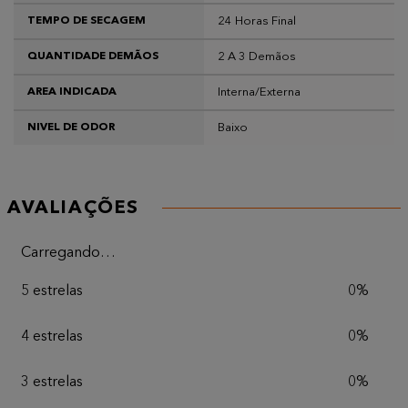
24 Horas Final
TEMPO DE SECAGEM
2 A 3 Demãos
QUANTIDADE DEMÃOS
Interna/Externa
AREA INDICADA
Baixo
NIVEL DE ODOR
AVALIAÇÕES
Carregando…
5 estrelas
0%
4 estrelas
0%
3 estrelas
0%