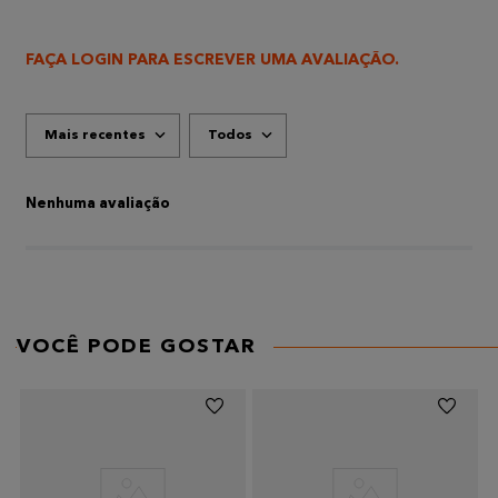
FAÇA LOGIN PARA ESCREVER UMA AVALIAÇÃO.
Mais recentes
Todos
Nenhuma avaliação
VOCÊ PODE GOSTAR