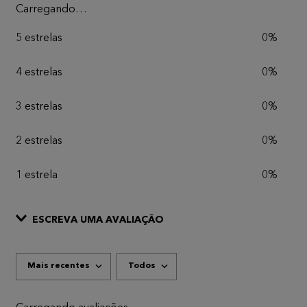
Carregando…
5 estrelas
0%
4 estrelas
0%
3 estrelas
0%
2 estrelas
0%
1 estrela
0%
ESCREVA UMA AVALIAÇÃO
Mais recentes
Todos
ADICIONAR AVALIAÇÃO
Título