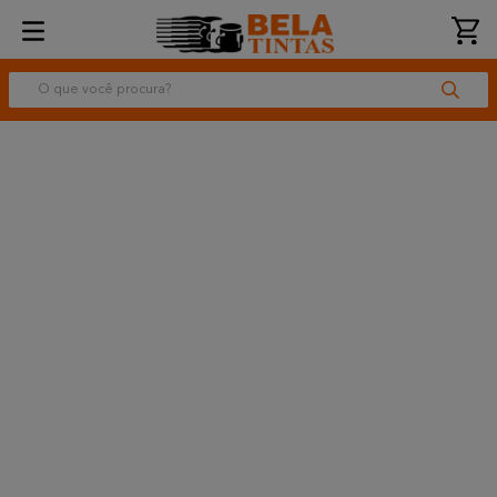
O que você procura?