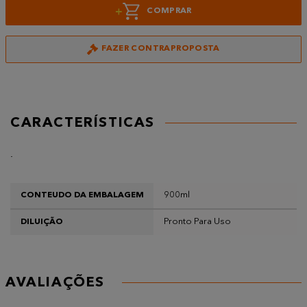
+
COMPRAR
FAZER CONTRAPROPOSTA
CARACTERÍSTICAS
.
900ml
CONTEUDO DA EMBALAGEM
Pronto Para Uso
DILUIÇÃO
AVALIAÇÕES