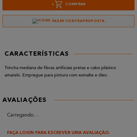
+
COMPRAR
FAZER CONTRAPROPOSTA
CARACTERÍSTICAS
Trincha mediana de fibras artificiais pretas e cabo plástico
amarelo. Empregue para pintura com esmalte e óleo. .
AVALIAÇÕES
Carregando…
FAÇA LOGIN PARA ESCREVER UMA AVALIAÇÃO.