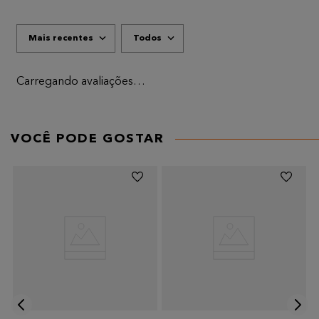
Mais recentes
Todos
Carregando avaliações…
VOCÊ PODE GOSTAR