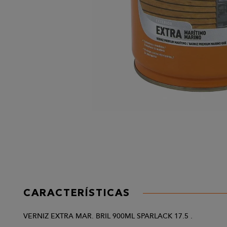
CARACTERÍSTICAS
VERNIZ EXTRA MAR. BRIL 900ML SPARLACK 17.5 .