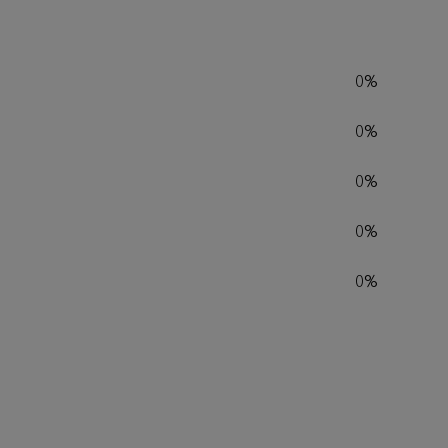
0%
0%
0%
0%
0%