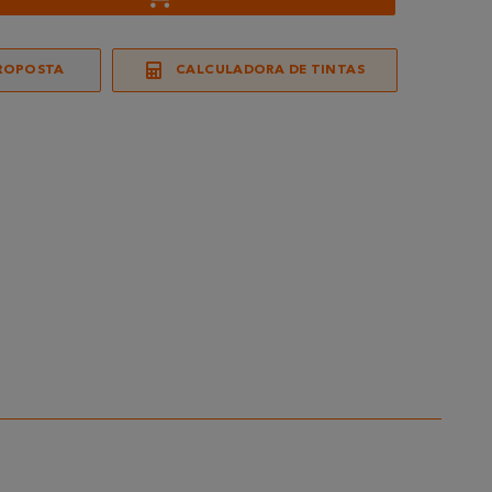
ROPOSTA
CALCULADORA DE TINTAS