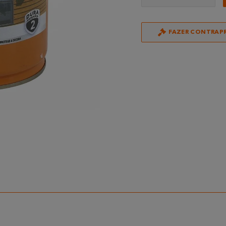
FAZER CONTRAP