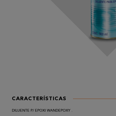
CARACTERÍSTICAS
DILUENTE P/ EPOXI WANDEPOXY .