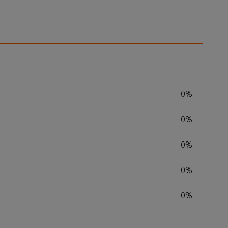
0%
0%
0%
0%
0%