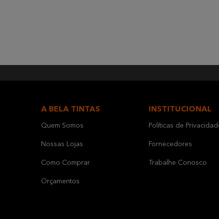
A BELA TINTAS
INSTITUCIONAL
Quem Somos
Políticas de Privacidad
Nossas Lojas
Fornecedores
Como Comprar
Trabalhe Conosco
Orçamentos