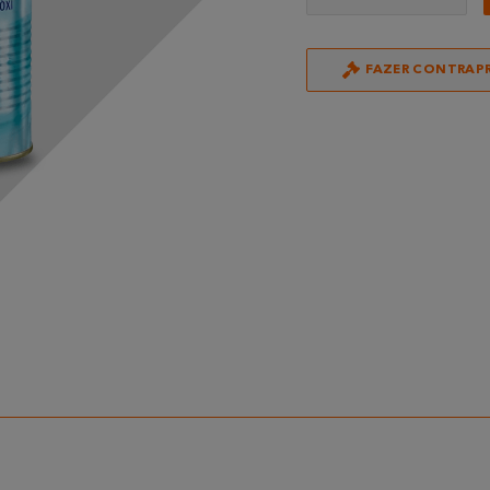
FAZER CONTRAP